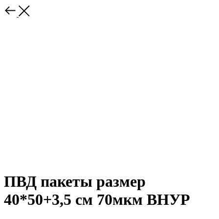
ПВД пакеты размер
40*50+3,5 см 70мкм ВНУР