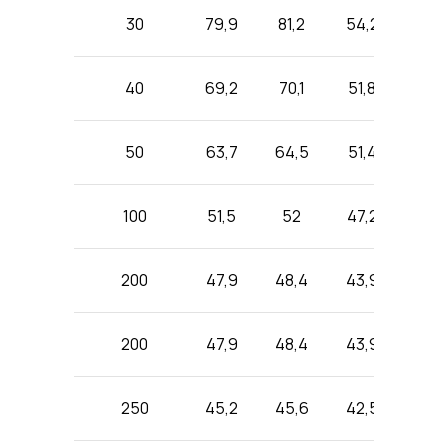
30
79,9
81,2
54,2
40
69,2
70,1
51,8
50
63,7
64,5
51,4
100
51,5
52
47,2
200
47,9
48,4
43,9
200
47,9
48,4
43,9
250
45,2
45,6
42,5