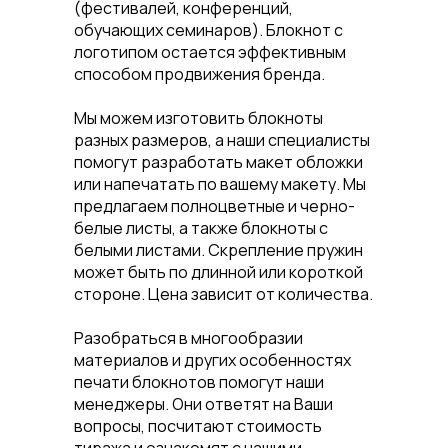
(фестивалей, конференций,
обучающих семинаров). Блокнот с
логотипом остается эффективным
способом продвижения бренда.
Мы можем изготовить блокноты
разных размеров, а наши специалисты
помогут разработать макет обложки
или напечатать по вашему макету. Мы
предлагаем полноцветные и черно-
белые листы, а также блокноты с
белыми листами. Скрепление пружин
может быть по длинной или короткой
стороне. Цена зависит от количества.
Разобраться в многообразии
материалов и других особенностях
печати блокнотов помогут наши
менеджеры. Они ответят на Ваши
вопросы, посчитают стоимость