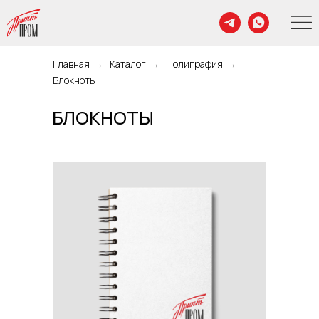
Главная
→
Каталог
→
Полиграфия
→
Блокноты
БЛОКНОТЫ