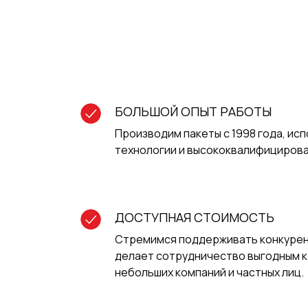
БОЛЬШОЙ ОПЫТ РАБОТЫ
Производим пакеты с 1998 года, ис
технологии и высококвалифицирова
ДОСТУПНАЯ СТОИМОСТЬ
Стремимся поддерживать конкурен
делает сотрудничество выгодным как
небольших компаний и частных лиц.