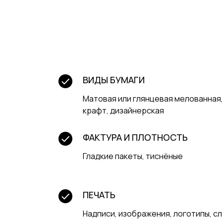
ВИДЫ БУМАГИ
Матовая или глянцевая мелованная
крафт, дизайнерская
ФАКТУРА И ПЛОТНОСТЬ
Гладкие пакеты, тиснёные
ПЕЧАТЬ
Надписи, изображения, логотипы, сл