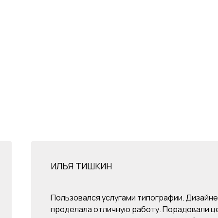
ИЛЬЯ ТИШКИН
Пользовался услугами типографии. Дизайне
проделала отличную работу. Порадовали ц