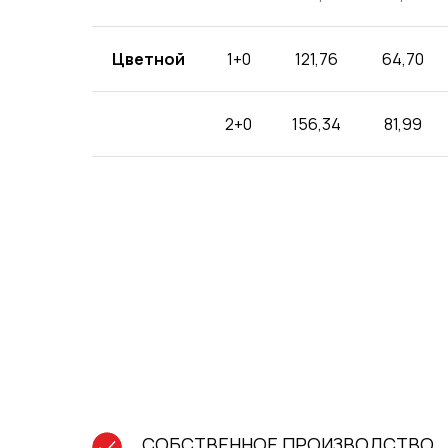
Цветной
1+0
121,76
64,70
2+0
156,34
81,99
СОБСТВЕННОЕ ПРОИЗВОДСТВО