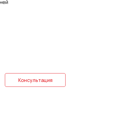
дней
Консультация