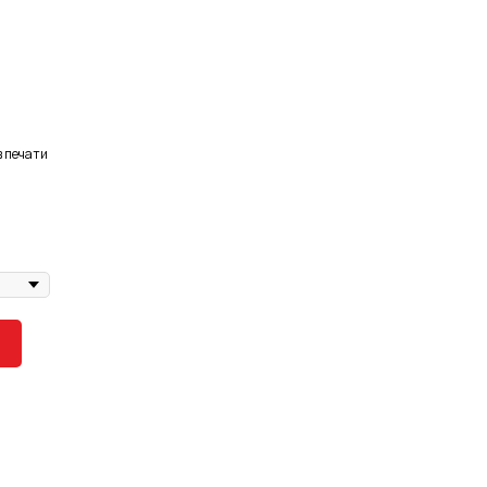
в печати