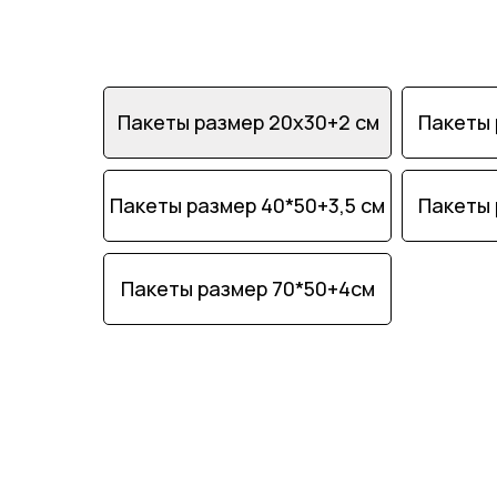
Пакеты размер 20х30+2 см
Пакеты 
Пакеты размер 40*50+3,5 см
Пакеты 
Пакеты размер 70*50+4см