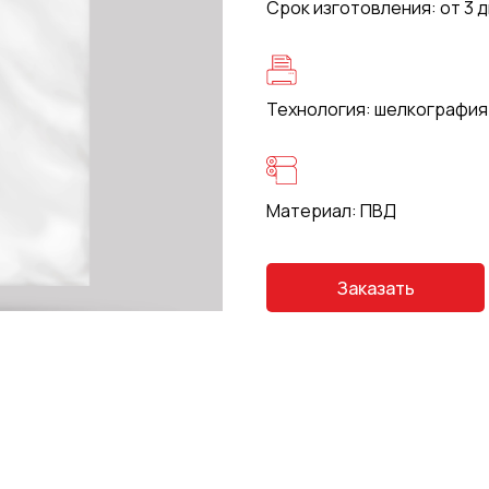
Срок изготовления: от 3 
Технология: шелкография
Материал: ПВД
Заказать