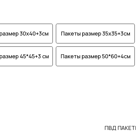
размер 30х40+3см
Пакеты размер 35х35+3см
размер 45*45+3 см
Пакеты размер 50*60+4см
ПВД ПАКЕТ