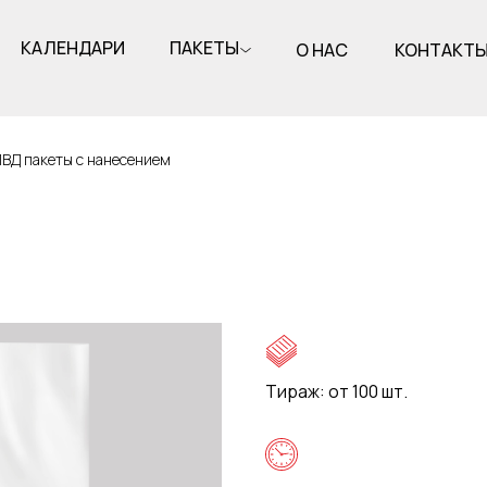
КАЛЕНДАРИ
ПАКЕТЫ
О НАС
КОНТАКТ
ВД пакеты с нанесением
Тираж: от 100 шт.