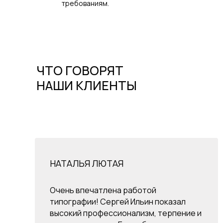
требованиям.
ЧТО ГОВОРЯТ
НАШИ КЛИЕНТЫ
НАТАЛЬЯ ЛЮТАЯ
Очень впечатлена работой
типографии! Сергей Ильин показал
высокий профессионализм, терпение и