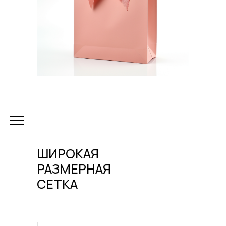
ШИРОКАЯ
РАЗМЕРНАЯ
СЕТКА