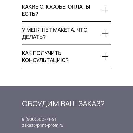
КАКИЕ СПОСОБЫ ОПЛАТЫ
ЕСТЬ?
У МЕНЯ НЕТ МАКЕТА, ЧТО
ДЕЛАТЬ?
КАК ПОЛУЧИТЬ
КОНСУЛЬТАЦИЮ?
ОБСУДИМ ВАШ ЗАКАЗ?
8 (800)300-71-91
zakaz@print-prom.ru