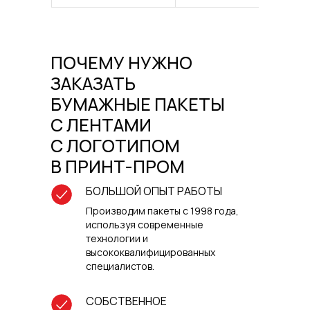
ПОЧЕМУ НУЖНО
ЗАКАЗАТЬ
БУМАЖНЫЕ ПАКЕТЫ
С ЛЕНТАМИ
С ЛОГОТИПОМ
В ПРИНТ-ПРОМ
БОЛЬШОЙ ОПЫТ РАБОТЫ
Производим пакеты с 1998 года,
используя современные
технологии и
высококвалифицированных
специалистов.
СОБСТВЕННОЕ