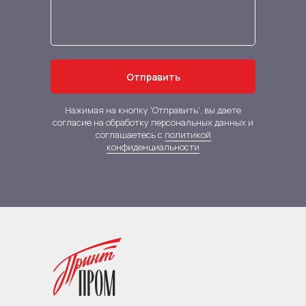
Отправить
Нажимая на кнопку 'Отправить', вы даете
согласие на обработку персональных данных и
соглашаетесь с
политикой
конфиденциальности