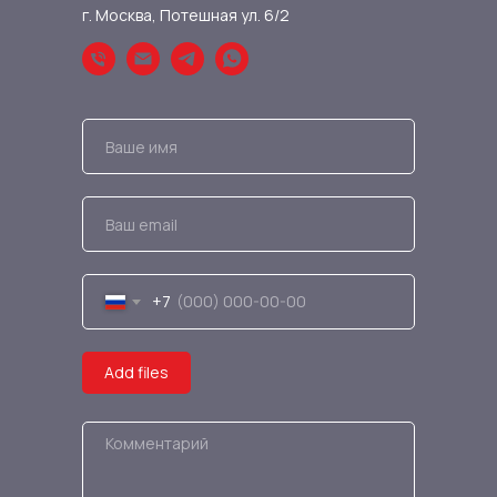
г. Москва, Потешная ул. 6/2
+7
Add files