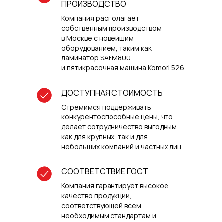
ПРОИЗВОДСТВО
Компания располагает
собственным производством
в Москве с новейшим
оборудованием, таким как
ламинатор SAFM800
и пятикрасочная машина Komori 526
ДОСТУПНАЯ СТОИМОСТЬ
Стремимся поддерживать
конкурентоспособные цены, что
делает сотрудничество выгодным
как для крупных, так и для
небольших компаний и частных лиц.
СООТВЕТСТВИЕ ГОСТ
Компания гарантирует высокое
качество продукции,
соответствующей всем
необходимым стандартам и