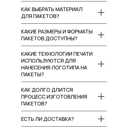
КАК ВЫБРАТЬ МАТЕРИАЛ
ДЛЯ ПАКЕТОВ?
КАКИЕ РАЗМЕРЫ И ФОРМАТЫ
ПАКЕТОВ ДОСТУПНЫ?
КАКИЕ ТЕХНОЛОГИИ ПЕЧАТИ
ИСПОЛЬЗУЮТСЯ ДЛЯ
НАНЕСЕНИЯ ЛОГОТИПА НА
ПАКЕТЫ?
КАК ДОЛГО ДЛИТСЯ
ПРОЦЕСС ИЗГОТОВЛЕНИЯ
ПАКЕТОВ?
ЕСТЬ ЛИ ДОСТАВКА?