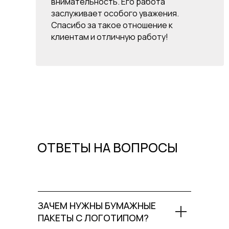
внимательность. Его работа
заслуживает особого уважения.
Спасибо за такое отношение к
клиентам и отличную работу!
ОТВЕТЫ НА ВОПРОСЫ
ЗАЧЕМ НУЖНЫ БУМАЖНЫЕ
ПАКЕТЫ С ЛОГОТИПОМ?