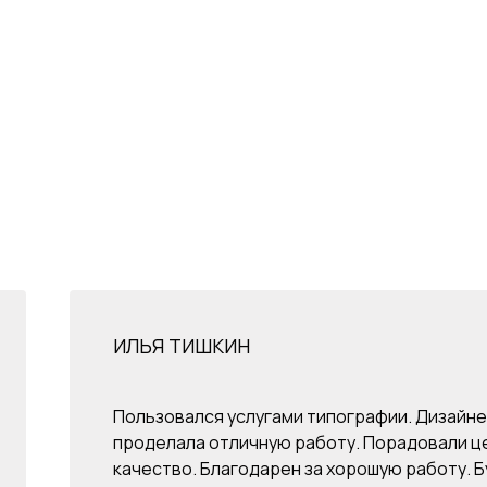
ИЛЬЯ ТИШКИН
Пользовался услугами типографии. Дизайне
проделала отличную работу. Порадовали ц
качество. Благодарен за хорошую работу. Б