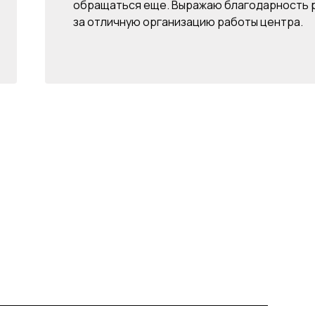
обращаться еще. Выражаю благодарность 
за отличную организацию работы центра.