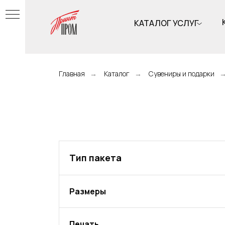
КАТАЛОГ УСЛУГ
Главная
→
Каталог
→
Сувениры и подарки
Тип пакета
Размеры
Печать