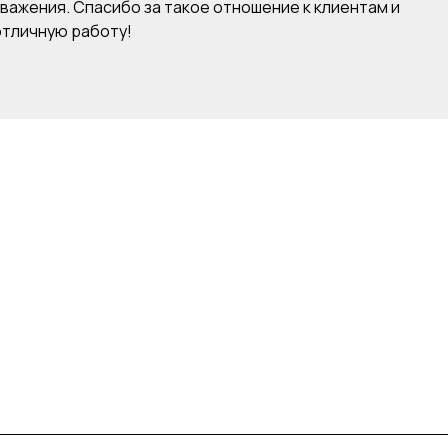
уважения. Спасибо за такое отношение к клиентам и
отличную работу!