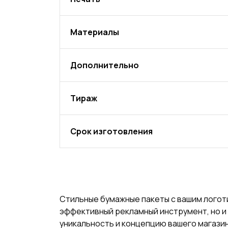
Материалы
Дополнительно
Тираж
Срок изготовления
Стильные бумажные пакеты с вашим логот
эффективный рекламный инструмент, но и
уникальность и концепцию вашего магази