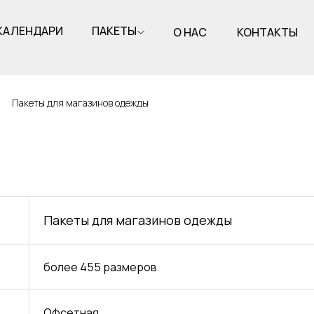
КАЛЕНДАРИ
ПАКЕТЫ
О НАС
КОНТАКТЫ
→
Пакеты для магазинов одежды
Пакеты для магазинов одежды
более 455 размеров
Офсетная