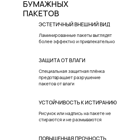
БУМАЖНЫХ
ПАКЕТОВ
ЭСТЕТИЧНЫЙ ВНЕШНИЙ ВИД
Ламинированные пакеты выглядят
более эффектно и привлекательно
ЗАЩИТА ОТ ВЛАГИ
Специальная защитная плёнка
предотвращает разрушение
пакетов от влаги
УСТОЙЧИВОСТЬ К ИСТИРАНИЮ
Рисунок или надпись на пакете не
стираются и не размываются
ПОВЫШЕННАЯ ПРОЧНОСТЬ