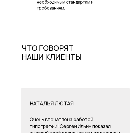
необходимым стандартам и
требованиям.
ЧТО ГОВОРЯТ
НАШИ КЛИЕНТЫ
НАТАЛЬЯ ЛЮТАЯ
Очень впечатлена работой
типографии! Сергей Ильин показал