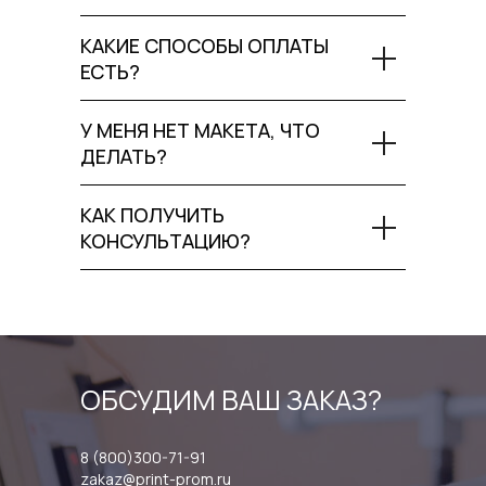
КАКИЕ СПОСОБЫ ОПЛАТЫ
ЕСТЬ?
У МЕНЯ НЕТ МАКЕТА, ЧТО
ДЕЛАТЬ?
КАК ПОЛУЧИТЬ
КОНСУЛЬТАЦИЮ?
ОБСУДИМ ВАШ ЗАКАЗ?
8 (800)300-71-91
zakaz@print-prom.ru