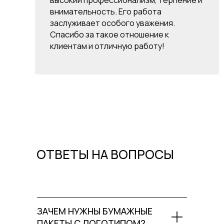
высокий профессионализм, терпение и
внимательность. Его работа
заслуживает особого уважения.
Спасибо за такое отношение к
клиентам и отличную работу!
ОТВЕТЫ НА ВОПРОСЫ
ЗАЧЕМ НУЖНЫ БУМАЖНЫЕ
ПАКЕТЫ С ЛОГОТИПОМ?