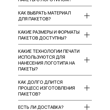
КАК ВЫБРАТЬ МАТЕРИАЛ
ДЛЯ ПАКЕТОВ?
КАКИЕ РАЗМЕРЫ И ФОРМАТЫ
ПАКЕТОВ ДОСТУПНЫ?
КАКИЕ ТЕХНОЛОГИИ ПЕЧАТИ
ИСПОЛЬЗУЮТСЯ ДЛЯ
НАНЕСЕНИЯ ЛОГОТИПА НА
ПАКЕТЫ?
КАК ДОЛГО ДЛИТСЯ
ПРОЦЕСС ИЗГОТОВЛЕНИЯ
ПАКЕТОВ?
ЕСТЬ ЛИ ДОСТАВКА?