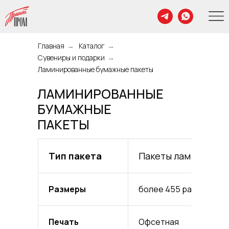
Главная
→
Каталог
→
Сувениры и подарки
→
Ламинированные бумажные пакеты
ЛАМИНИРОВАННЫЕ
БУМАЖНЫЕ
ПАКЕТЫ
Тип пакета
Пакеты ламиниров
Размеры
более 455 размеров
Печать
Офсетная