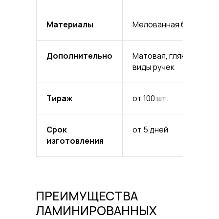
Материалы
Мелованная бумага, к
Дополнительно
Матовая, глянцевая и 
виды ручек
Тираж
от 100 шт.
Срок
от 5 дней
изготовления
ПРЕИМУЩЕСТВА
ЛАМИНИРОВАННЫХ