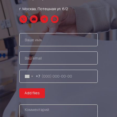
г. Москва, Потешная ул. 6/2
+7
Add files