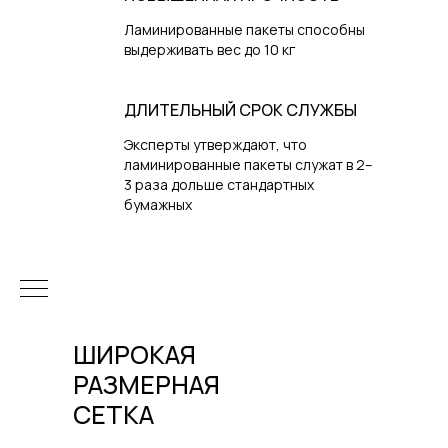
Ламинированные пакеты способны
выдерживать вес до 10 кг
ДЛИТЕЛЬНЫЙ СРОК СЛУЖБЫ
Эксперты утверждают, что
ламинированные пакеты служат в 2–
3 раза дольше стандартных
бумажных
ШИРОКАЯ
РАЗМЕРНАЯ
СЕТКА