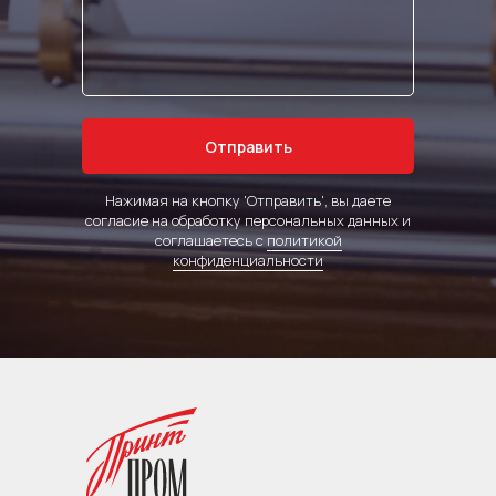
Отправить
Нажимая на кнопку 'Отправить', вы даете
согласие на обработку персональных данных и
соглашаетесь с
политикой
конфиденциальности