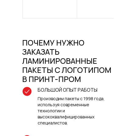
ПОЧЕМУ НУЖНО
ЗАКАЗАТЬ
ЛАМИНИРОВАННЫЕ
ПАКЕТЫ С ЛОГОТИПОМ
В ПРИНТ-ПРОМ
БОЛЬШОЙ ОПЫТ РАБОТЫ
Производим пакеты с 1998 года,
используя современные
технологии и
высококвалифицированных
специалистов.