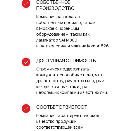
СОБСТВЕННОЕ
ПРОИЗВОДСТВО
Компания располагает
собственным производством
в Москве с новейшим
оборудованием, таким как
ламинатор SAFM800
и пятикрасочная машина Komori 526
ДОСТУПНАЯ СТОИМОСТЬ
Стремимся поддерживать
конкурентоспособные цены, что
делает сотрудничество выгодным
как для крупных, так и для
небольших компаний и частных лиц.
СООТВЕТСТВИЕ ГОСТ
Компания гарантирует высокое
качество продукции,
соответствующей всем