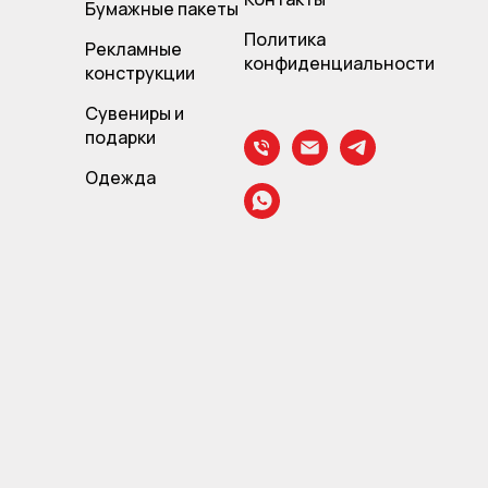
Бумажные пакеты
Политика
Рекламные
конфиденциальности
конструкции
Сувениры и
подарки
Одежда