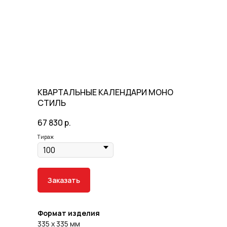
КВАРТАЛЬНЫЕ КАЛЕНДАРИ МОНО
СТИЛЬ
67 830
р.
Тираж
Заказать
Формат изделия
335 x 335 мм