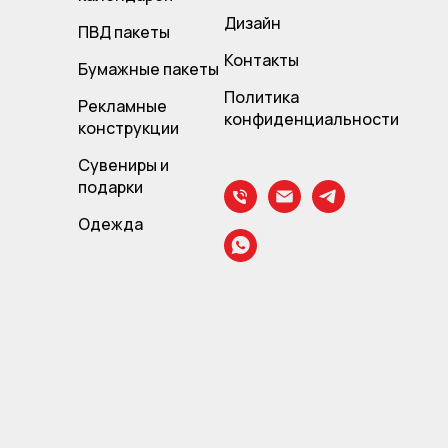
Дизайн
ПВД пакет
ы
Контакты
Бумажные пакеты
Политика
Рекламные
конфиденциальности
конструкции
Сувениры и
подарки
Одежда