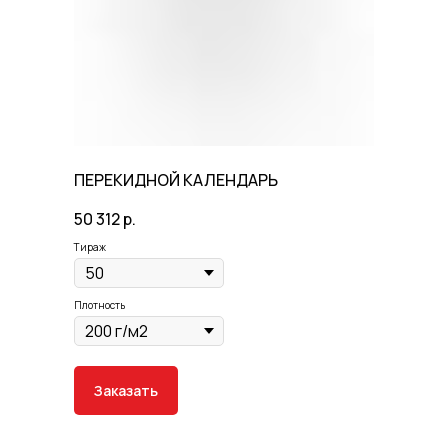
ПЕРЕКИДНОЙ КАЛЕНДАРЬ
50 312
р.
Тираж
Плотность
Заказать