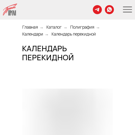
Главная
→
Каталог
→
Полиграфия
→
Календари
→
Календарь перекидной
КАЛЕНДАРЬ
ПЕРЕКИДНОЙ