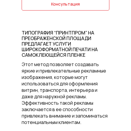
Консультация
ТИПОГРАФИЯ “ПРИНТПРОМ” НА
ПРЕОБРАЖЕНСКОЙ ПЛОЩАДИ
ПРЕДЛАГАЕТ УСЛУГИ
ШИРОКОФОРМАТНОЙ ПЕЧАТИ НА
САМОКЛЕЮЩЕЙСЯ ПЛЕНКЕ
Этот метод позволяет создавать
яркие и привлекательные рекламные
изображения, которые могут
использоваться для оформления
витрин, транспорта, интерьера и
даже для наружной рекламы.
Эффективность такой рекламы
заключается в ее способности
привлекать внимание и запоминаться
потенциальным клиентам.