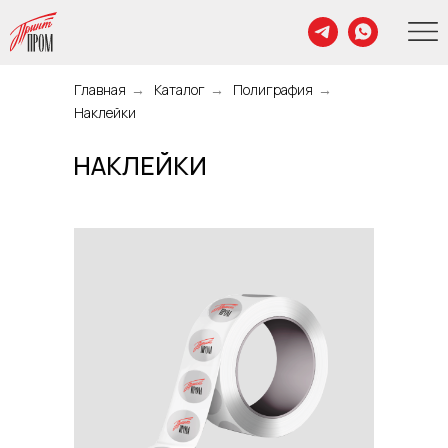
Главная
→
Каталог
→
Полиграфия
→
Наклейки
НАКЛЕЙКИ