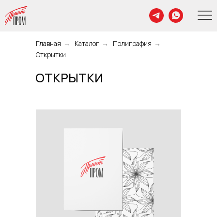
Главная
→
Каталог
→
Полиграфия
→
Открытки
ОТКРЫТКИ