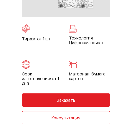
Технология:
Тираж: от 1 шт.
Цифровая печать
Срок
Материал: бумага,
изготовления: от 1
картон
дня
Заказать
Консультация