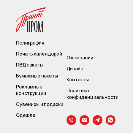
Полиграфия
Печать календарей
О компании
ПВД пакет
ы
Дизайн
Бумажные пакеты
Контакты
Рекламные
Политика
конструкции
конфиденциальности
Сувениры и подарки
Одежда