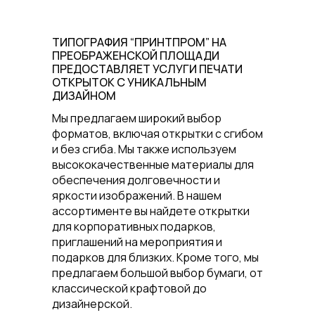
ТИПОГРАФИЯ “ПРИНТПРОМ” НА
ПРЕОБРАЖЕНСКОЙ ПЛОЩАДИ
ПРЕДОСТАВЛЯЕТ УСЛУГИ ПЕЧАТИ
ОТКРЫТОК С УНИКАЛЬНЫМ
ДИЗАЙНОМ
Мы предлагаем широкий выбор
форматов, включая открытки с сгибом
и без сгиба. Мы также используем
высококачественные материалы для
обеспечения долговечности и
яркости изображений. В нашем
ассортименте вы найдете открытки
для корпоративных подарков,
приглашений на мероприятия и
подарков для близких. Кроме того, мы
предлагаем большой выбор бумаги, от
классической крафтовой до
дизайнерской.