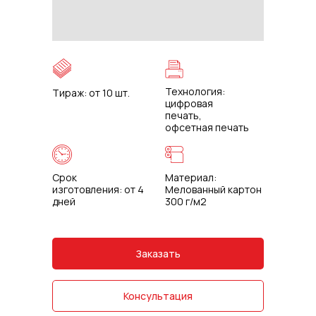
Технология:
Тираж: от 10 шт.
цифровая
печать,
офсетная печать
Срок
Материал:
изготовления: от 4
Мелованный картон
дней
300 г/м2
Заказать
Консультация