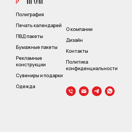
Полиграфия
Печать календарей
О компании
ПВД пакет
ы
Дизайн
Бумажные пакеты
Контакты
Рекламные
Политика
конструкции
конфиденциальности
Сувениры и подарки
Одежда