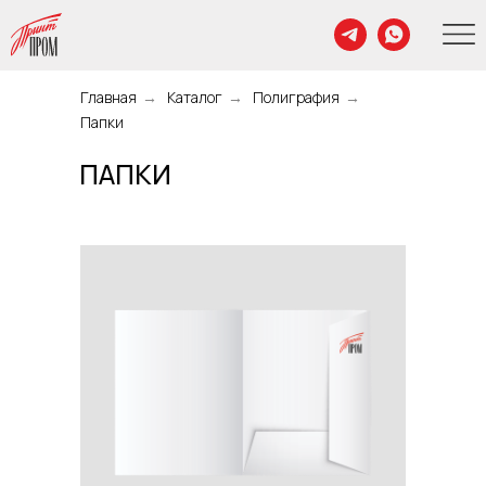
Главная
→
Каталог
→
Полиграфия
→
Папки
ПАПКИ