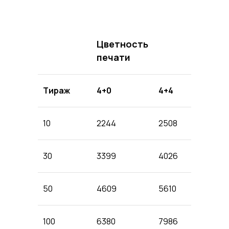
Цветность
печати
Тираж
4+0
4+4
10
2244
2508
30
3399
4026
50
4609
5610
100
6380
7986