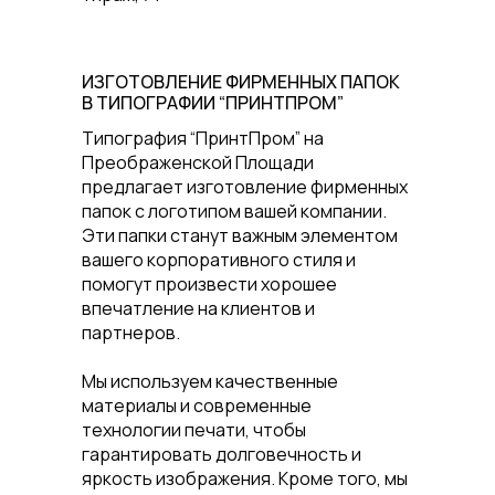
ИЗГОТОВЛЕНИЕ ФИРМЕННЫХ ПАПОК
В ТИПОГРАФИИ “ПРИНТПРОМ”
Типография “ПринтПром” на
Преображенской Площади
предлагает изготовление фирменных
папок с логотипом вашей компании.
Эти папки станут важным элементом
вашего корпоративного стиля и
помогут произвести хорошее
впечатление на клиентов и
партнеров.
Мы используем качественные
материалы и современные
технологии печати, чтобы
гарантировать долговечность и
яркость изображения. Кроме того, мы