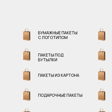
БУМАЖНЫЕ ПАКЕТЫ
С ЛОГОТИПОМ
ПАКЕТЫ ПОД
БУТЫЛКИ
ПАКЕТЫ ИЗ КАРТОНА
ПОДАРОЧНЫЕ ПАКЕТЫ