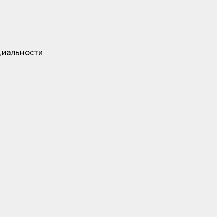
иальности