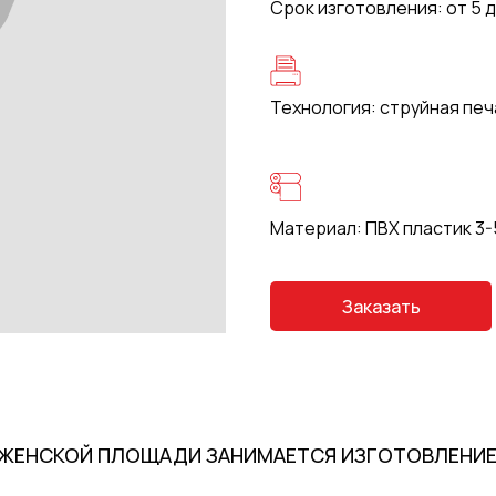
Срок изготовления: от 5 
Технология: струйная печ
Материал: ПВХ пластик 3-
Заказать
АЖЕНСКОЙ ПЛОЩАДИ ЗАНИМАЕТСЯ ИЗГОТОВЛЕНИЕ