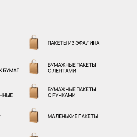
ПАКЕТЫ ИЗ ЭФАЛИНА
БУМАЖНЫЕ ПАКЕТЫ
Х БУМАГ
С ЛЕНТАМИ
БУМАЖНЫЕ ПАКЕТЫ
ННЫЕ
С РУЧКАМИ
Х
МАЛЕНЬКИЕ ПАКЕТЫ