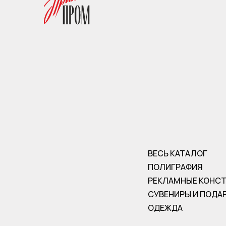
ВЕСЬ КАТАЛОГ
ПОЛИГРАФИЯ
РЕКЛАМНЫЕ КОНС
СУВЕНИРЫ И ПОДА
ОДЕЖДА