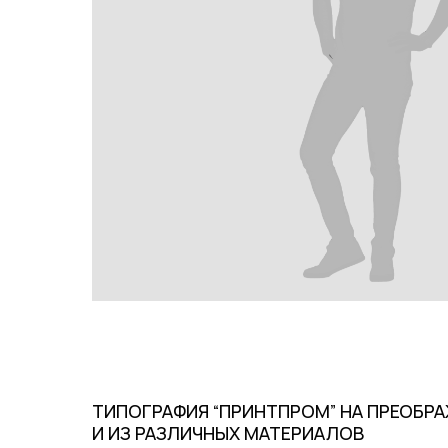
ТИПОГРАФИЯ “ПРИНТПРОМ” НА ПРЕОБР
И ИЗ РАЗЛИЧНЫХ МАТЕРИАЛОВ