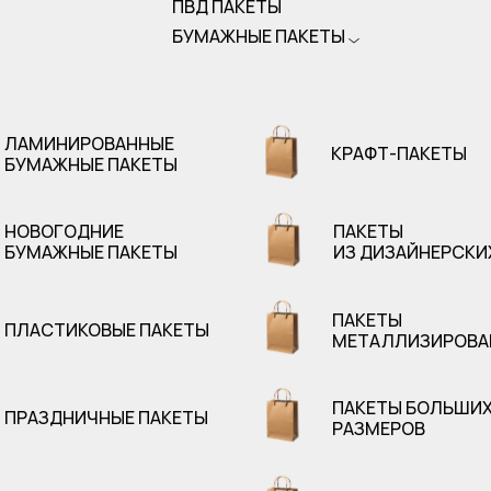
ПВД ПАКЕТЫ
БУМАЖНЫЕ ПАКЕТЫ
ЛАМИНИРОВАННЫЕ
КРАФТ-ПАКЕТЫ
БУМАЖНЫЕ ПАКЕТЫ
НОВОГОДНИЕ
ПАКЕТЫ
БУМАЖНЫЕ ПАКЕТЫ
ИЗ ДИЗАЙНЕРСКИ
ПАКЕТЫ
ПЛАСТИКОВЫЕ ПАКЕТЫ
МЕТАЛЛИЗИРОВА
ПАКЕТЫ БОЛЬШИ
ПРАЗДНИЧНЫЕ ПАКЕТЫ
РАЗМЕРОВ