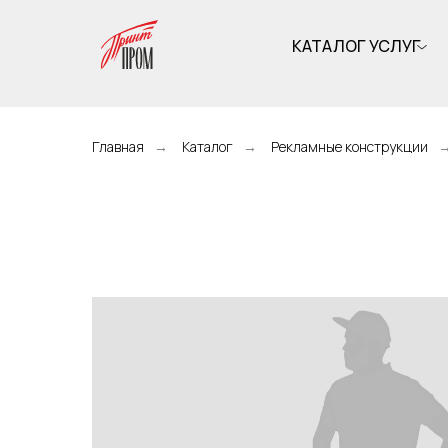
КАТАЛОГ УСЛУГ
Главная
→
Каталог
→
Рекламные конструкции