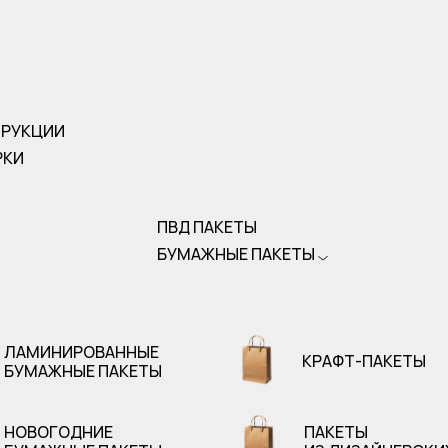
ТРУКЦИИ
РКИ
ПВД ПАКЕТЫ
БУМАЖНЫЕ ПАКЕТЫ
ЛАМИНИРОВАННЫЕ
КРАФТ-ПАКЕТЫ
БУМАЖНЫЕ ПАКЕТЫ
НОВОГОДНИЕ
ПАКЕТЫ