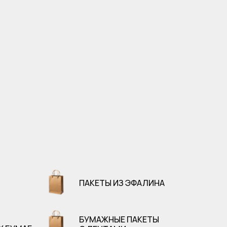
ПАКЕТЫ ИЗ ЭФАЛИНА
БУМАЖНЫЕ ПАКЕТЫ