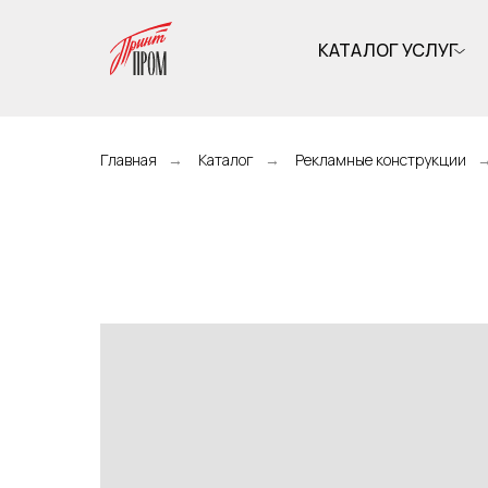
КАТАЛОГ УСЛУГ
Главная
→
Каталог
→
Рекламные конструкции